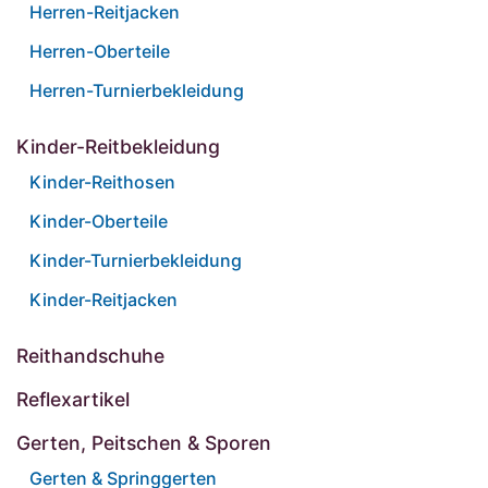
Herren-Reitjacken
Herren-Oberteile
Herren-Turnierbekleidung
Kinder-Reitbekleidung
Kinder-Reithosen
Kinder-Oberteile
Kinder-Turnierbekleidung
Kinder-Reitjacken
Reithandschuhe
Reflexartikel
Gerten, Peitschen & Sporen
Gerten & Springgerten