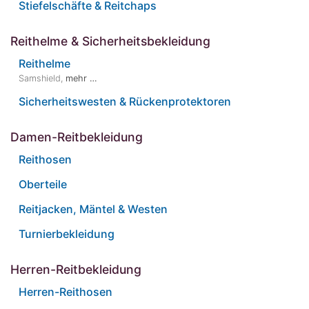
Stiefelschäfte & Reitchaps
Reithelme & Sicherheitsbekleidung
Reithelme
Samshield
,
mehr …
Sicherheitswesten & Rückenprotektoren
Damen-Reitbekleidung
Reithosen
Oberteile
Reitjacken, Mäntel & Westen
Turnierbekleidung
Herren-Reitbekleidung
Herren-Reithosen