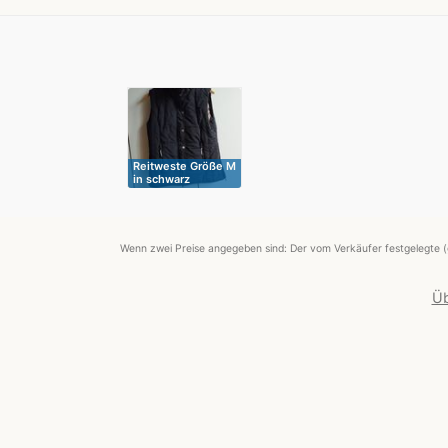
Reitweste Größe M
in schwarz
Wenn zwei Preise angegeben sind: Der vom Verkäufer festgelegte (
Üb