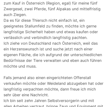
zum Kauf in Österreich (Region, egal) für meine fünf
Zwergesel, zwei Pferde, fünf Alpakas und mittelfristig
auch Ziegen.
Da es für diese Thiersch nicht einfach ist, ein
geeignetes Stallumfeld zu finden, möchte ich gerne
langfristige Sicherheit haben und etwas kaufen oder
verlässlich und verbindlich langfristig pachten.
Ich ziehe von Deutschland nach Österreich, weil das
ein Herzenswunsch ist und suche jetzt nach einer
eigenen Fläche, die ich aufgrund der unterschiedlichen
Bedürfnisse der Tiere verwalten und eben auch führen
möchte und muss.
Falls jemand also einen eingerichteten Offenstall
verkaufen möchte oder Weideland abzugeben hat oder
langfristig verpachten möchte, dann freue ich mich
sehr über eine Nachricht.
Ich bin seit zehn Jahren Selbstversorgerin und mit
allen Arbeiten vertraut, bringe Zaun und Equipment mit