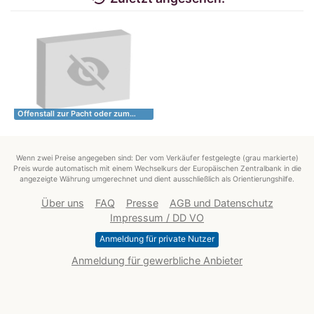
Offenstall zur Pacht oder zum…
Wenn zwei Preise angegeben sind: Der vom Verkäufer festgelegte (grau markierte)
Preis wurde automatisch mit einem Wechselkurs der Europäischen Zentralbank in die
angezeigte Währung umgerechnet und dient ausschließlich als Orientierungshilfe.
Über uns
FAQ
Presse
AGB und Datenschutz
Impressum / DD VO
Anmeldung für private Nutzer
Anmeldung für gewerbliche Anbieter