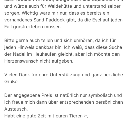
und würde auch für Weidehütte und unterstand selber
sorgen. Wichtig wäre mir nur, dass es bereits ein
vorhandenes Sand Paddock gibt, da die Esel auf jeden
Fall grasfrei leben müssen.
Bitte gerne auch teilen und sich umhören, da ich für
jeden Hinweis dankbar bin. Ich weiß, dass diese Suche
der Nadel im Heuhaufen gleicht, aber ich möchte den
Herzenswunsch nicht aufgeben.
Vielen Dank für eure Unterstützung und ganz herzliche
Grüße
Der angegebene Preis ist natürlich nur symbolisch und
ich freue mich dann über entsprechenden persönlichen
Austausch.
Habt eine gute Zeit mit euren Tieren :-)