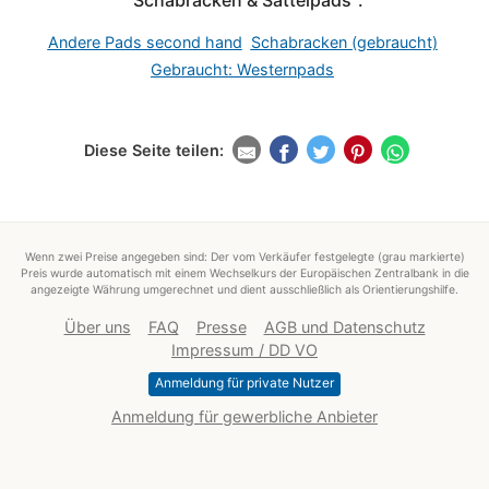
Andere Pads second hand
Schabracken (gebraucht)
Gebraucht: Westernpads
Diese Seite teilen:
Wenn zwei Preise angegeben sind: Der vom Verkäufer festgelegte (grau markierte)
Preis wurde automatisch mit einem Wechselkurs der Europäischen Zentralbank in die
angezeigte Währung umgerechnet und dient ausschließlich als Orientierungshilfe.
Über uns
FAQ
Presse
AGB und Datenschutz
Impressum / DD VO
Anmeldung für private Nutzer
Anmeldung für gewerbliche Anbieter