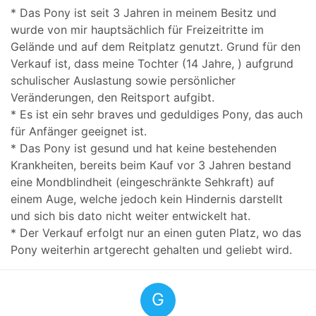
* Das Pony ist seit 3 Jahren in meinem Besitz und
wurde von mir hauptsächlich für Freizeitritte im
Gelände und auf dem Reitplatz genutzt. Grund für den
Verkauf ist, dass meine Tochter (14 Jahre, ) aufgrund
schulischer Auslastung sowie persönlicher
Veränderungen, den Reitsport aufgibt.
* Es ist ein sehr braves und geduldiges Pony, das auch
für Anfänger geeignet ist.
* Das Pony ist gesund und hat keine bestehenden
Krankheiten, bereits beim Kauf vor 3 Jahren bestand
eine Mondblindheit (eingeschränkte Sehkraft) auf
einem Auge, welche jedoch kein Hindernis darstellt
und sich bis dato nicht weiter entwickelt hat.
* Der Verkauf erfolgt nur an einen guten Platz, wo das
Pony weiterhin artgerecht gehalten und geliebt wird.
G