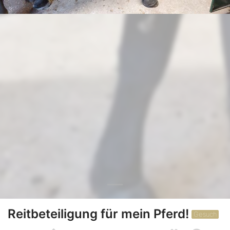
Reitbeteiligung für mein Pferd!
Gesuch