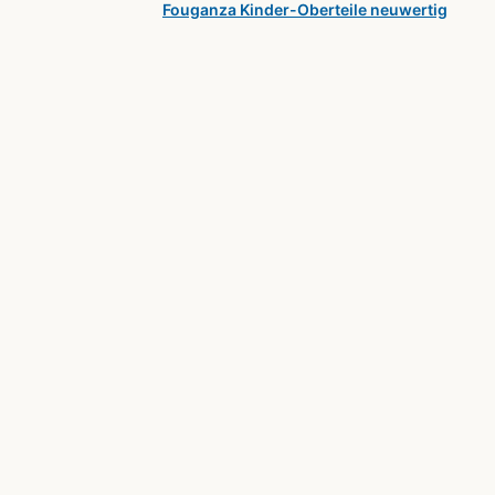
Fouganza Kinder-Oberteile neuwertig