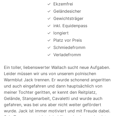
✓
Ekzemfrei
✓
Geländesicher
✓
Gewichtsträger
✓
inkl. Equidenpass
✓
longiert
✓
Platz vor Preis
✓
Schmiedefromm
✓
Verladefromm
Ein toller, liebenswerter Wallach sucht neue Aufgaben.
Leider müssen wir uns von unserem polnischen
Warmblut Jack trennen. Er wurde schonend angeritten
und auch eingefahren und dann hauptsächlich von
meiner Tochter geritten, er kennt den Reitplatz,
Gelände, Stangenarbeit, Cavaletti und wurde auch
gefahren, was bei uns aber nicht weiter gefördert
wurde. Jack ist immer motiviert und mit Freude dabei.