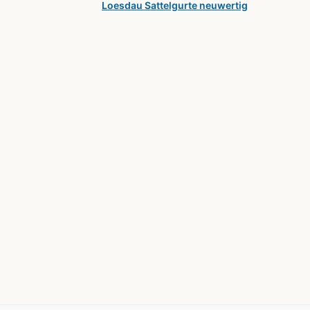
Loesdau Sattelgurte neuwertig