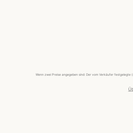
Wenn zwei Preise angegeben sind: Der vom Verkäufer festgelegte (
Üb