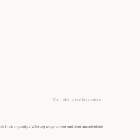
Mehr über diese Ergebnisse
nk in die angezeigte Währung umgerechnet und dient ausschließlich