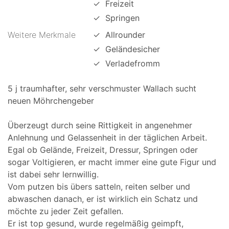
✓
Freizeit
✓
Springen
Weitere Merkmale
✓
Allrounder
✓
Geländesicher
✓
Verladefromm
5 j traumhafter, sehr verschmuster Wallach sucht
neuen Möhrchengeber
Überzeugt durch seine Rittigkeit in angenehmer
Anlehnung und Gelassenheit in der täglichen Arbeit.
Egal ob Gelände, Freizeit, Dressur, Springen oder
sogar Voltigieren, er macht immer eine gute Figur und
ist dabei sehr lernwillig.
Vom putzen bis übers satteln, reiten selber und
abwaschen danach, er ist wirklich ein Schatz und
möchte zu jeder Zeit gefallen.
Er ist top gesund, wurde regelmäßig geimpft,