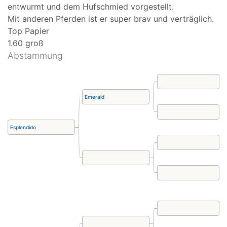
entwurmt und dem Hufschmied vorgestellt.
Mit anderen Pferden ist er super brav und verträglich.
Top Papier
1.60 groß
Abstammung
Emerald
Esplendido