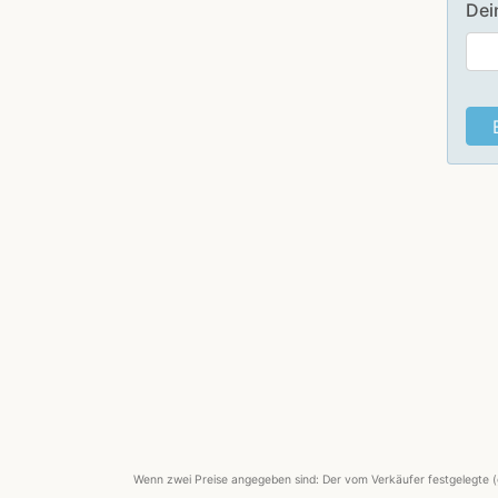
Dei
Wenn zwei Preise angegeben sind: Der vom Verkäufer festgelegte (